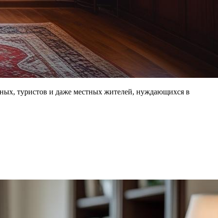
ных, туристов и даже местных жителей, нуждающихся в