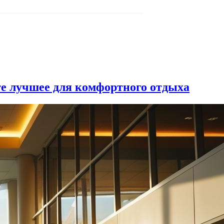
е лучшее для комфортного отдыха