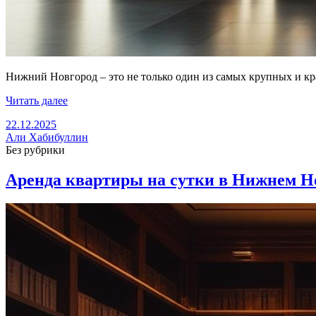
Нижний Новгород – это не только один из самых крупных и кр
Читать далее
22.12.2025
Али Хабибуллин
Без рубрики
Аренда квартиры на сутки в Нижнем Но