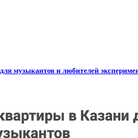
д для музыкантов и любителей эксперим