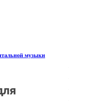
ентальной музыки